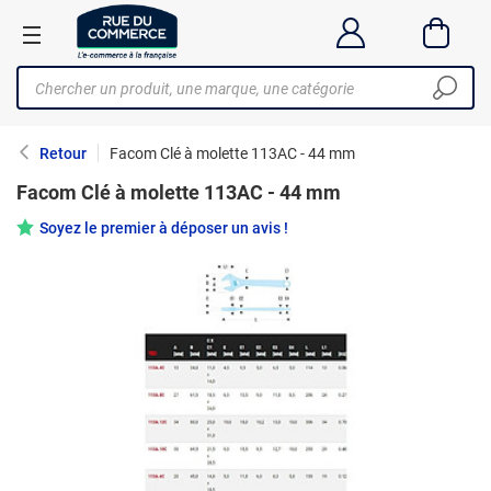
Retour
Facom Clé à molette 113AC - 44 mm
Facom Clé à molette 113AC - 44 mm
Soyez le premier à déposer un avis !