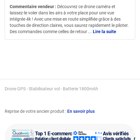
Commentaire vendeur :
Découvrez ce drone caméra et
laissez-le voler dans les airs à votre place pour une vue
intégrée 4k ! Avec une mise en route simplifiée grâce à des
touches de direction claires, vous saurez rapidement le piloter.
Des commandes comme celles de retour
...
Lire la suite
Drone GPS - Stabilisateur vol - Batterie 1800mAh
Reprise de votre ancien produit :
En savoir plus
Top 1 E-commerce
Avis vérifiés
Relation client digitale
Clients satisfaits