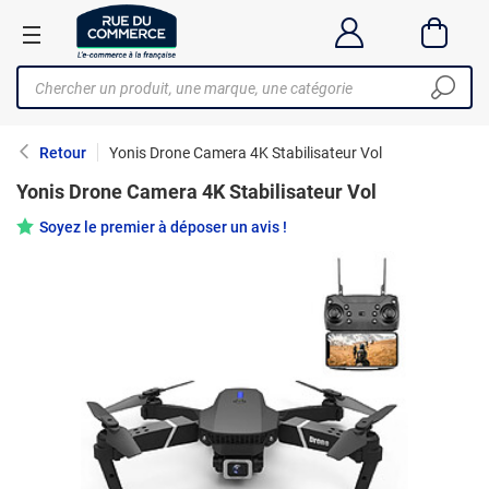
Retour
Yonis Drone Camera 4K Stabilisateur Vol
Yonis Drone Camera 4K Stabilisateur Vol
Soyez le premier à déposer un avis !