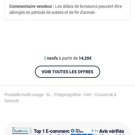
Commentaire vendeur :
Les délais de livraisons peuvent être
allongés en période de soldes et de fin d'année.
2
neufs
à partir de
14,20€
VOIR TOUTES LES OFFRES
Poubelle multi-usage - 6L - Polypropylène - Vert - Couvercle à
bascule
Top 1 E-commerce
Avis vérifiés