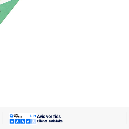
Avis vérifiés
Clients satisfaits