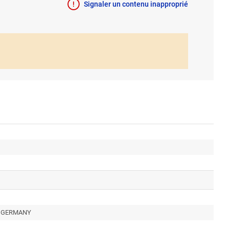
Signaler un contenu inapproprié
g, GERMANY