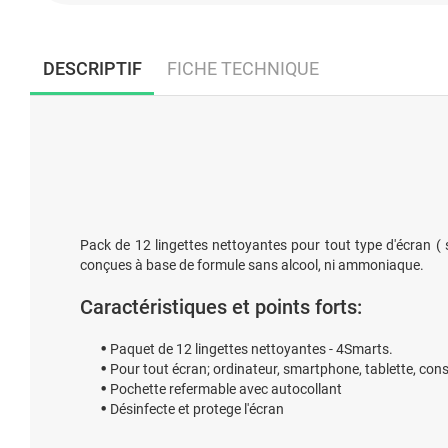
DESCRIPTIF
FICHE TECHNIQUE
Pack de 12 lingettes nettoyantes pour tout type d'écran ( s
conçues à base de formule sans alcool, ni ammoniaque.
Caractéristiques et points forts:
Paquet de 12 lingettes nettoyantes - 4Smarts.
Pour tout écran; ordinateur, smartphone, tablette, cons
Pochette refermable avec autocollant
Désinfecte et protege l'écran