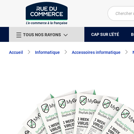
CAP SUR L'ÉTÉ
B
TOUS NOS RAYONS
Accueil
Informatique
Accessoires informatique