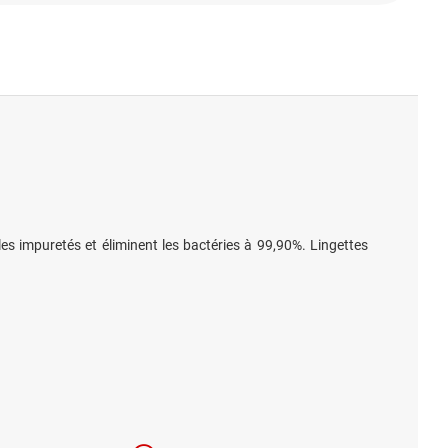
les impuretés et éliminent les bactéries à 99,90%. Lingettes