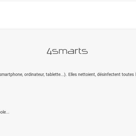
martphone, ordinateur, tablette...). Elles nettoient, désinfectent toutes 
ole...