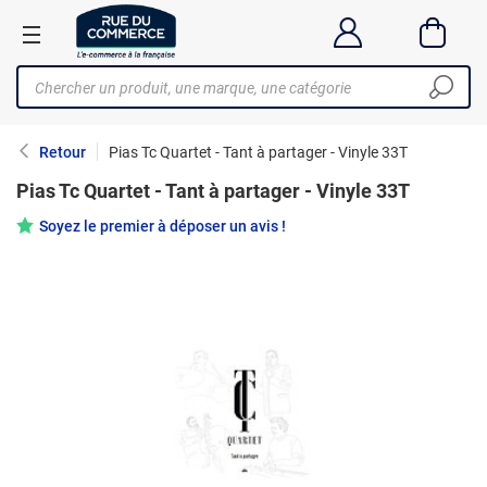
Retour
Pias Tc Quartet - Tant à partager - Vinyle 33T
Pias Tc Quartet - Tant à partager - Vinyle 33T
Soyez le premier à déposer un avis !