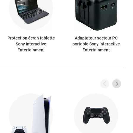
Protection écran tablette
Adaptateur secteur PC
Sony Interactive
portable Sony Interactive
Entertainment
Entertainment