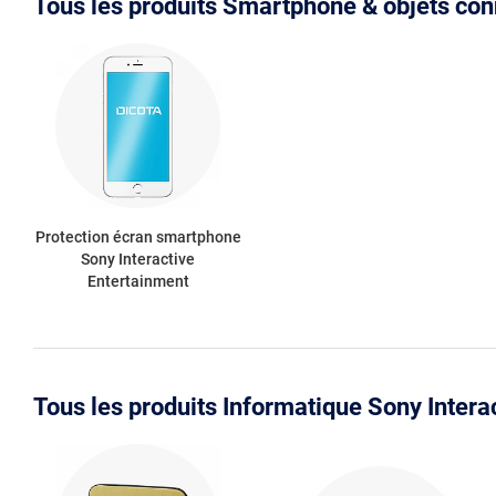
Tous les produits Smartphone & objets con
Protection écran smartphone
Sony Interactive
Entertainment
Tous les produits Informatique Sony Intera