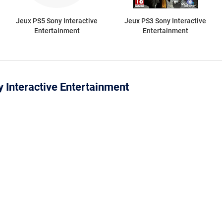
Jeux PS5 Sony Interactive
Jeux PS3 Sony Interactive
Entertainment
Entertainment
y Interactive Entertainment