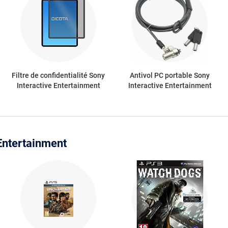
Filtre de confidentialité Sony
Antivol PC portable Sony
Interactive Entertainment
Interactive Entertainment
 Entertainment