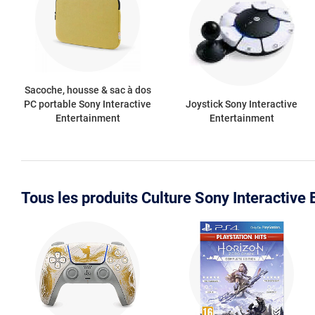
Sacoche, housse & sac à dos
PC portable Sony Interactive
Joystick Sony Interactive
Entertainment
Entertainment
Tous les produits Culture Sony Interactive