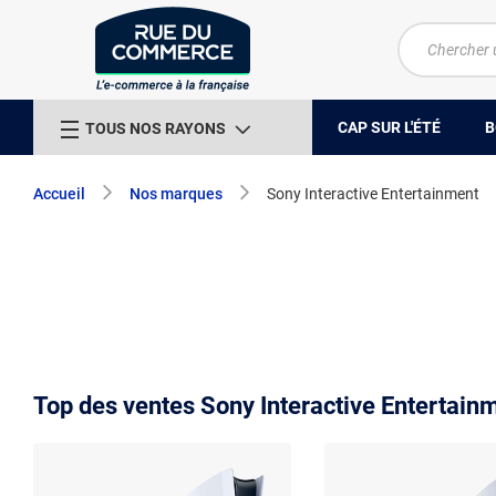
CAP SUR L'ÉTÉ
B
TOUS NOS RAYONS
Accueil
Nos marques
Sony Interactive Entertainment
Top des ventes Sony Interactive Entertain