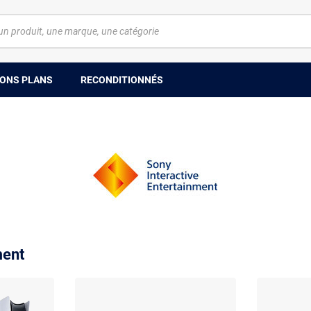
ONS PLANS
RECONDITIONNÉS
ment