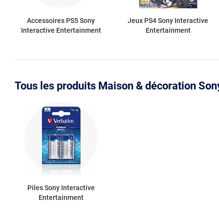
Accessoires PS5 Sony
Jeux PS4 Sony Interactive
Interactive Entertainment
Entertainment
Tous les produits Maison & décoration Son
Piles Sony Interactive
Entertainment