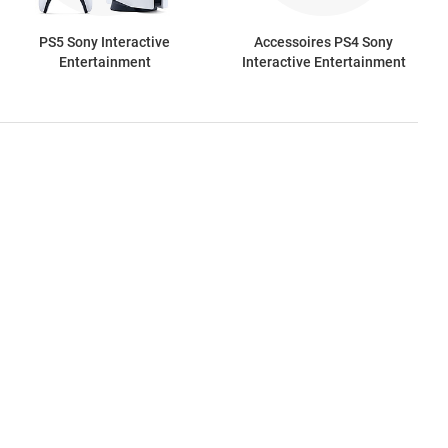
PS5 Sony Interactive
Accessoires PS4 Sony
Entertainment
Interactive Entertainment