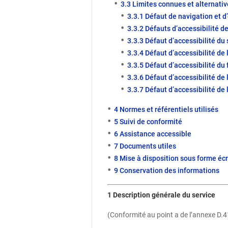
3.3 Limites connues et alternati
3.3.1 Défaut de navigation et 
3.3.2 Défauts d’accessibilité d
3.3.3 Défaut d’accessibilité du
3.3.4 Défaut d’accessibilité de 
3.3.5 Défaut d’accessibilité du
3.3.6 Défaut d’accessibilité de 
3.3.7 Défaut d’accessibilité de
4 Normes et référentiels utilisés
5 Suivi de conformité
6 Assistance accessible
7 Documents utiles
8 Mise à disposition sous forme écr
9 Conservation des informations
1 Description générale du service
(Conformité au point a de l’annexe D.