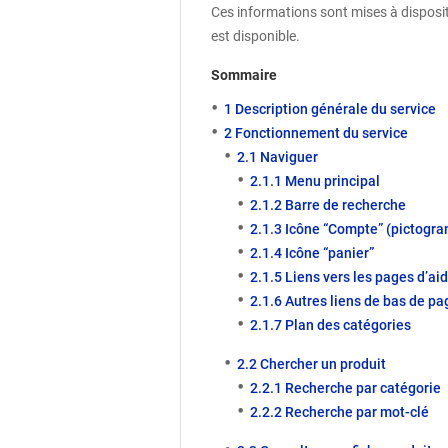
Ces informations sont mises à disposit
est disponible.
Sommaire
1 Description générale du service
2 Fonctionnement du service
2.1 Naviguer
2.1.1 Menu principal
2.1.2 Barre de recherche
2.1.3 Icône “Compte” (pictogr
2.1.4 Icône “panier”
2.1.5 Liens vers les pages d’ai
2.1.6 Autres liens de bas de pa
2.1.7 Plan des catégories
2.2 Chercher un produit
2.2.1 Recherche par catégorie
2.2.2 Recherche par mot‑clé