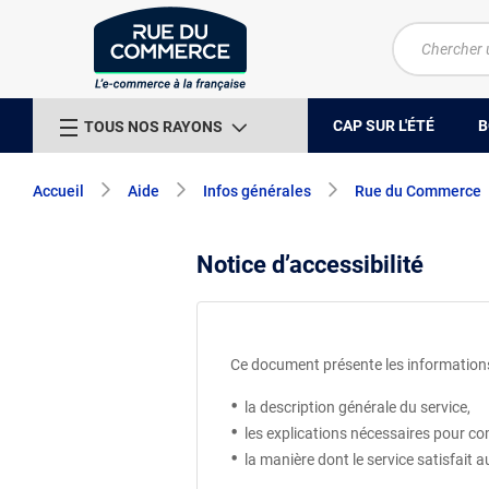
CAP SUR L'ÉTÉ
B
TOUS NOS RAYONS
Accueil
Aide
Infos générales
Rue du Commerce
Notice d’accessibilité
Ce document présente les informations 
la description générale du service,
les explications nécessaires pour 
la manière dont le service satisfait a