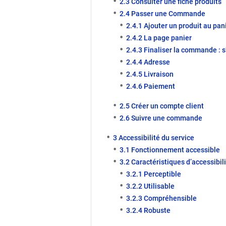
2.3 Consulter une fiche produits
2.4 Passer une Commande
2.4.1 Ajouter un produit au pan
2.4.2 La page panier
2.4.3 Finaliser la commande : s’
2.4.4 Adresse
2.4.5 Livraison
2.4.6 Paiement
2.5 Créer un compte client
2.6 Suivre une commande
3 Accessibilité du service
3.1 Fonctionnement accessible
3.2 Caractéristiques d’accessibil
3.2.1 Perceptible
3.2.2 Utilisable
3.2.3 Compréhensible
3.2.4 Robuste