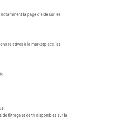
: notamment la page d’aide sur les
ons relatives à la marketplace, les
te.
eil
e filtrage et de tri disponibles sur la