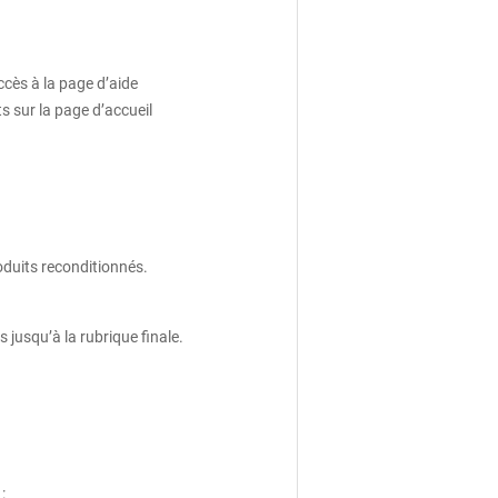
ccès à la page d’aide
s sur la page d’accueil
oduits reconditionnés.
jusqu’à la rubrique finale.
: