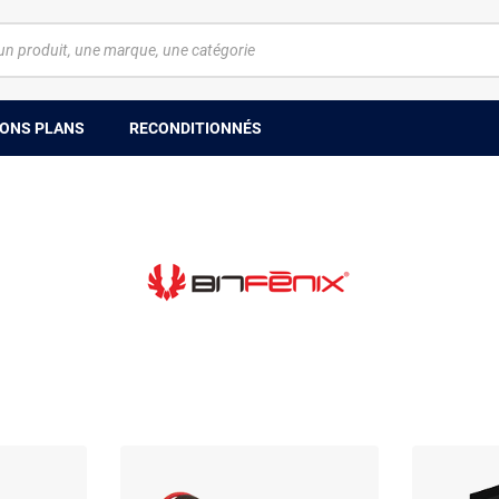
ONS PLANS
RECONDITIONNÉS