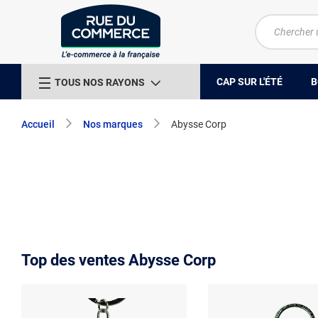
CAP SUR L'ÉTÉ
B
TOUS NOS RAYONS
Accueil
Nos marques
Abysse Corp
Top des ventes Abysse Corp