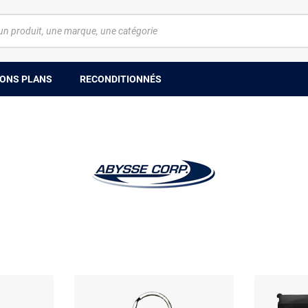
ONS PLANS
RECONDITIONNÉS