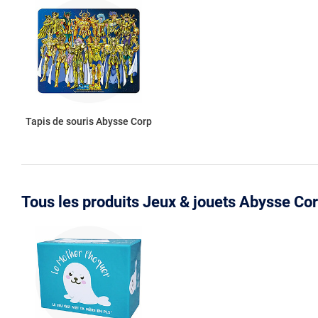
Tapis de souris Abysse Corp
Tous les produits Jeux & jouets Abysse Co