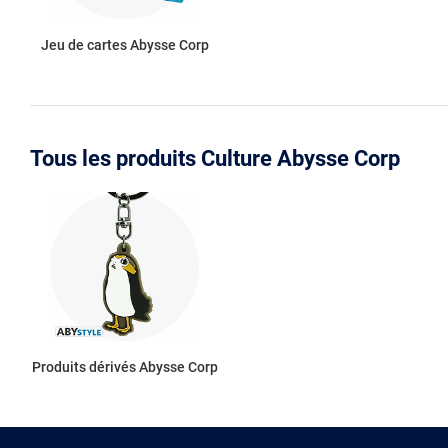
Jeu de cartes Abysse Corp
Tous les produits Culture Abysse Corp
Produits dérivés Abysse Corp