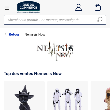
Retour
Nemesis Now
Top des ventes Nemesis Now