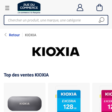
Retour
KIOXIA
Top des ventes KIOXIA