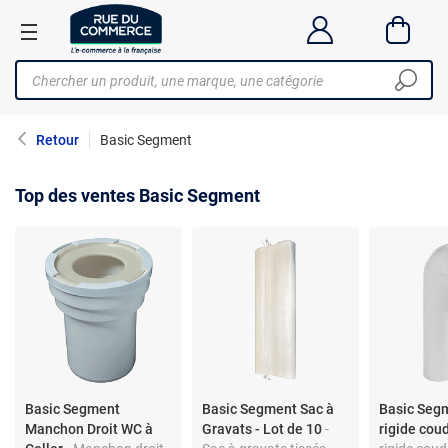
Retour
Basic Segment
Top des ventes Basic Segment
Basic Segment
Basic Segment Sac à
Basic Seg
Manchon Droit WC à
Gravats - Lot de 10
-
rigide cou