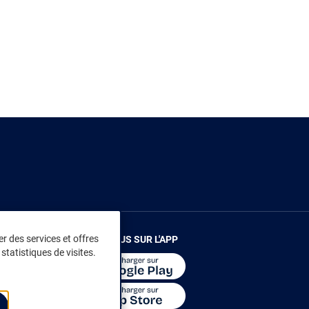
r des services et offres
RENDEZ-VOUS SUR L'APP
statistiques de visites.