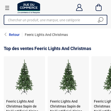
Retour
Feeric Lights And Christmas
Top des ventes Feeric Lights And Christmas
Feeric Lights And
Feeric Lights And
Feeric Lig
Christmas Sapin de
Christmas Sapin de
Christmas 