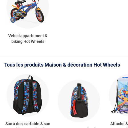
Vélo d'appartement &
biking Hot Wheels
Tous les produits Maison & décoration Hot Wheels
Sac à dos, cartable & sac
Attache &