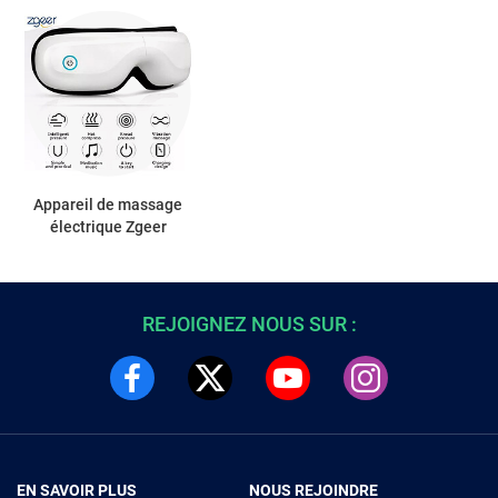
Appareil de massage
électrique Zgeer
REJOIGNEZ NOUS SUR :
EN SAVOIR PLUS
NOUS REJOINDRE