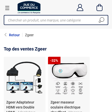
Retour
Zgeer
Top des ventes Zgeer
-32%
Zgeer Adaptateur
Zgeer masseur
HDMI vers Double
oculaire électrique