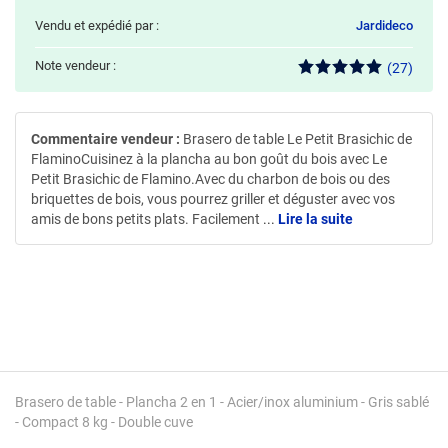
Vendu et expédié par :
Jardideco
Note vendeur :
(27)
Commentaire vendeur :
Brasero de table Le Petit Brasichic de
FlaminoCuisinez à la plancha au bon goût du bois avec Le
Petit Brasichic de Flamino.Avec du charbon de bois ou des
briquettes de bois, vous pourrez griller et déguster avec vos
amis de bons petits plats. Facilement
...
Lire la suite
Brasero de table - Plancha 2 en 1 - Acier/inox aluminium - Gris sablé
- Compact 8 kg - Double cuve