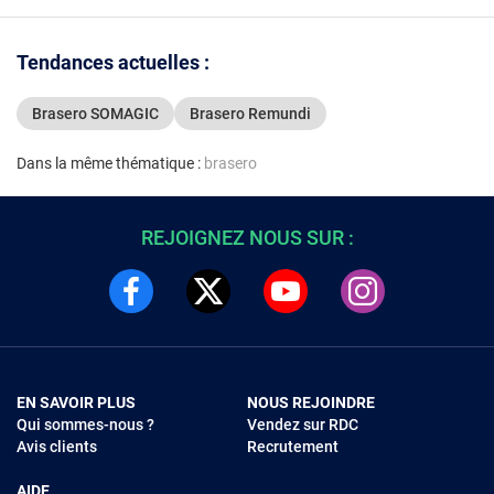
Tendances actuelles :
Brasero SOMAGIC
Brasero Remundi
Dans la même thématique :
brasero
REJOIGNEZ NOUS SUR :
EN SAVOIR PLUS
NOUS REJOINDRE
Qui sommes-nous ?
Vendez sur RDC
Avis clients
Recrutement
AIDE