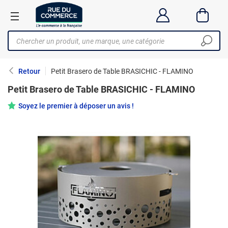
Retour
Petit Brasero de Table BRASICHIC - FLAMINO
Petit Brasero de Table BRASICHIC - FLAMINO
Soyez le premier à déposer un avis !