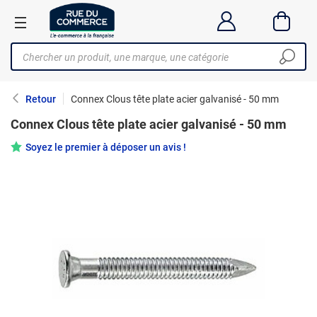
Retour
Connex Clous tête plate acier galvanisé - 50 mm
Connex Clous tête plate acier galvanisé - 50 mm
Soyez le premier à déposer un avis !