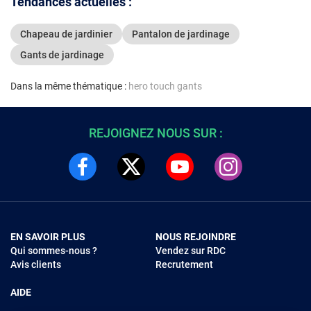
Tendances actuelles :
Chapeau de jardinier
Pantalon de jardinage
Gants de jardinage
Dans la même thématique :
hero touch gants
REJOIGNEZ NOUS SUR :
EN SAVOIR PLUS
NOUS REJOINDRE
Qui sommes-nous ?
Vendez sur RDC
Avis clients
Recrutement
AIDE