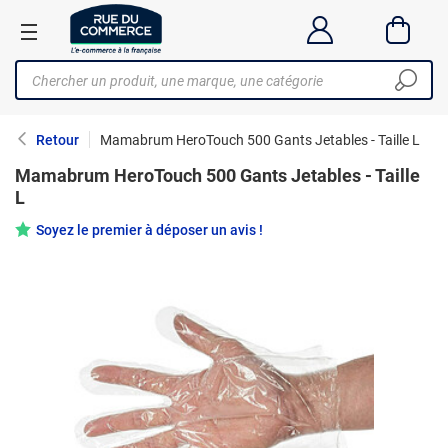
Retour
Mamabrum HeroTouch 500 Gants Jetables - Taille L
Mamabrum HeroTouch 500 Gants Jetables - Taille
L
Soyez le premier à déposer un avis !