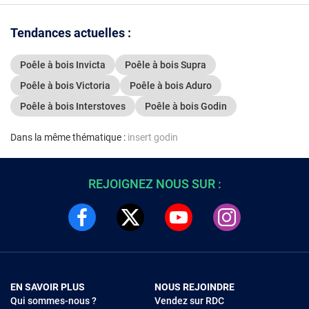
Tendances actuelles :
Poêle à bois Invicta
Poêle à bois Supra
Poêle à bois Victoria
Poêle à bois Aduro
Poêle à bois Interstoves
Poêle à bois Godin
Dans la même thématique :
insert godin
REJOIGNEZ NOUS SUR :
EN SAVOIR PLUS
NOUS REJOINDRE
Qui sommes-nous ?
Vendez sur RDC