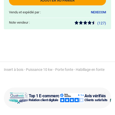
AJOUTER AU PANIER
Vendu et expédié par :
NEXECOM
Note vendeur :
(127)
Insert à bois - Puissance 10 kw - Porte fonte - Habillage en fonte
Top 1 E-commerce
Avis vérifiés
Relation client digitale
Clients satisfaits