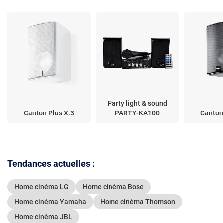
Party light & sound
Canton Plus X.3
PARTY-KA100
Canton
Tendances actuelles :
Home cinéma LG
Home cinéma Bose
Home cinéma Yamaha
Home cinéma Thomson
Home cinéma JBL