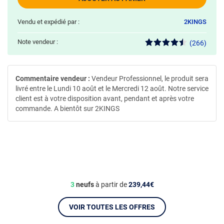
Vendu et expédié par :
2KINGS
Note vendeur :
(266)
Commentaire vendeur :
Vendeur Professionnel, le produit sera
livré entre le Lundi 10 août et le Mercredi 12 août. Notre service
client est à votre disposition avant, pendant et après votre
commande. A bientôt sur 2KINGS
3
neufs
à partir de
239,44€
VOIR TOUTES LES OFFRES