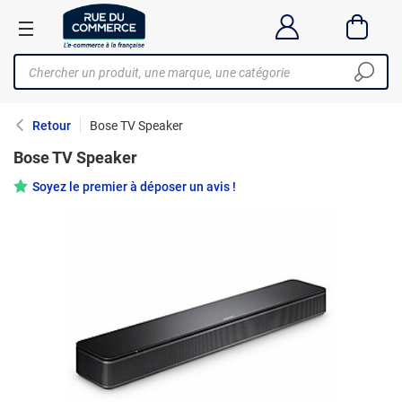
Retour
Bose TV Speaker
Bose TV Speaker
Soyez le premier à déposer un avis !