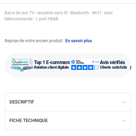
Barre de son TV - enceinte sans fil - Bluetooth - Wi-Fi - avec
télécommande - 1 port HDMI
Reprise de votre ancien produit :
En savoir plus
Top 1 E-commerce
Avis vérifiés
Relation client digitale
Clients satisfaits
DESCRIPTIF
FICHE TECHNIQUE