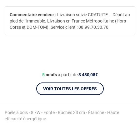
Commentaire vendeur :
Livraison suivie GRATUITE – Dépôt au
pied de l’immeuble. Livraison en France Métropolitaine (Hors
Corse et DOM-TOM). Service client : 08.99.70.30.70
5
neufs
à partir de
3 480,08€
VOIR TOUTES LES OFFRES
Poêle à bois - 8 kW - Fonte - Bûches 33 cm - Étanche - Haute
efficacité énergétique