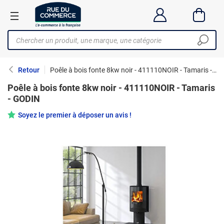
Retour
Poêle à bois fonte 8kw noir - 411110NOIR - Tamaris - GODIN
Poêle à bois fonte 8kw noir - 411110NOIR - Tamaris
- GODIN
Soyez le premier à déposer un avis !