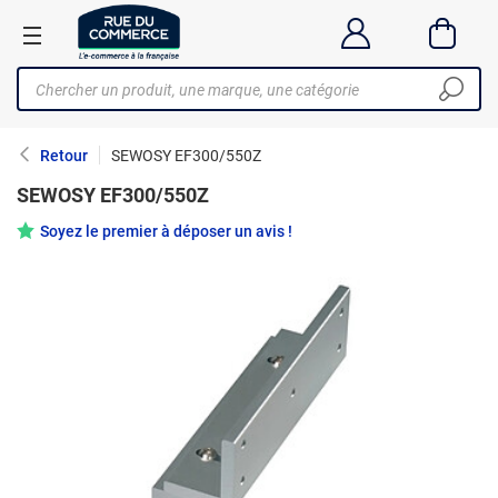
Retour
SEWOSY EF300/550Z
SEWOSY EF300/550Z
Soyez le premier à déposer un avis !