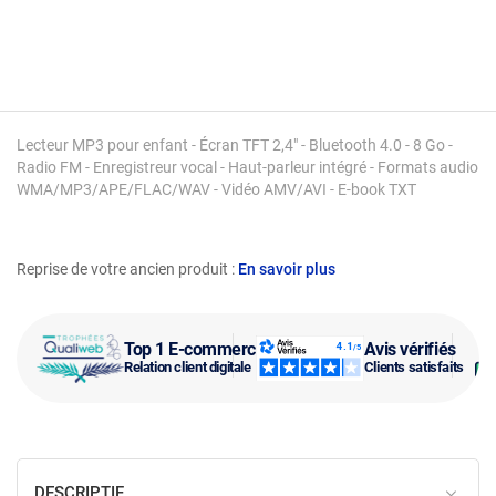
Lecteur MP3 pour enfant - Écran TFT 2,4" - Bluetooth 4.0 - 8 Go -
Radio FM - Enregistreur vocal - Haut-parleur intégré - Formats audio
WMA/MP3/APE/FLAC/WAV - Vidéo AMV/AVI - E-book TXT
Reprise de votre ancien produit :
En savoir plus
Top 1 E-commerce
Avis vérifiés
Relation client digitale
Clients satisfaits
DESCRIPTIF