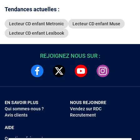
Tendances actuelles :
Lecteur CD enfant Metronic
Lecteur CD enfant Muse
Lecteur CD enfant Lexibook
REJOIGNEZ NOUS SUR :
EN SAVOIR PLUS
NOUS REJOINDRE
Qui sommes-nous ?
Vendez sur RDC
Avis clients
Recrutement
AIDE
Questions fréquentes