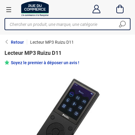
Retour
Lecteur MP3 Ruizu D11
Lecteur MP3 Ruizu D11
Soyez le premier à déposer un avis !