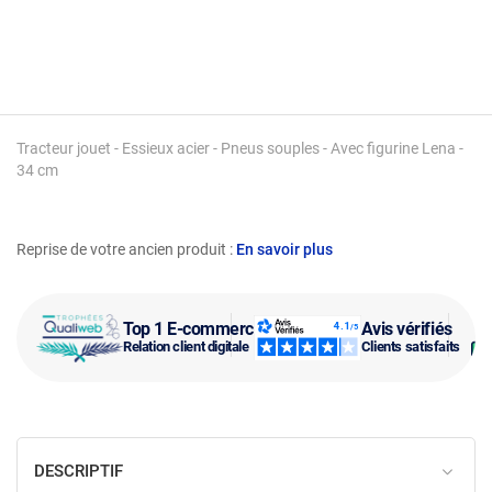
Tracteur jouet - Essieux acier - Pneus souples - Avec figurine Lena -
34 cm
Reprise de votre ancien produit :
En savoir plus
Top 1 E-commerce
Avis vérifiés
Relation client digitale
Clients satisfaits
DESCRIPTIF