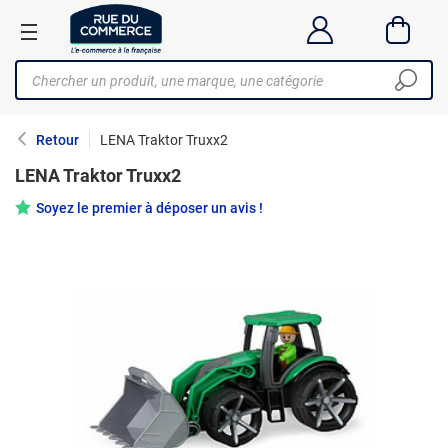
Retour
LENA Traktor Truxx2
LENA Traktor Truxx2
Soyez le premier à déposer un avis !