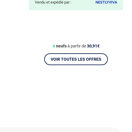
Vendu et expédié par :
NESTLYVIVA
6
neufs
à partir de
30,91€
VOIR TOUTES LES OFFRES