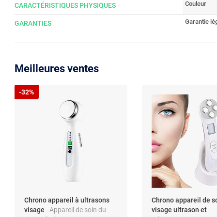
Couleur
CARACTÉRISTIQUES PHYSIQUES
Garantie lé
GARANTIES
Meilleures ventes
-32%
Chrono appareil à ultrasons
Chrono appareil de s
visage
- Appareil de soin du
visage ultrason et