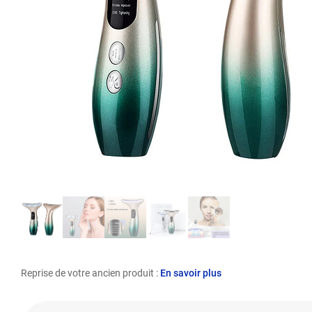
Reprise de votre ancien produit :
En savoir plus