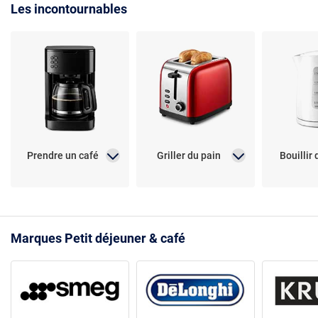
Les incontournables
Prendre un café
Griller du pain
Bouillir 
Marques Petit déjeuner & café