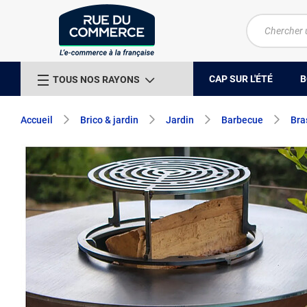
CAP SUR L'ÉTÉ
B
TOUS NOS RAYONS
Accueil
Brico & jardin
Jardin
Barbecue
Bra