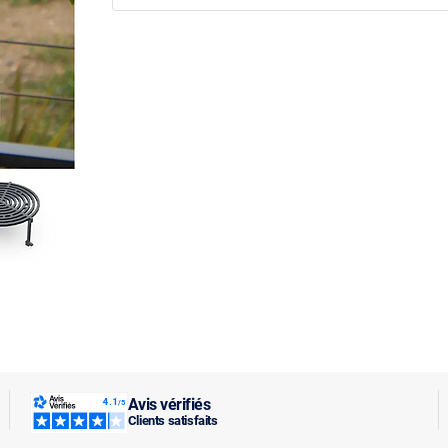
Avis vérifiés
Clients satisfaits