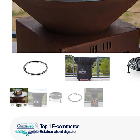
Top 1 E-commerce
Relation client digitale