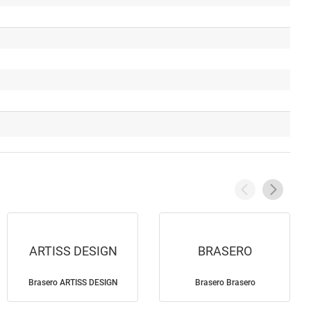
ARTISS DESIGN
BRASERO
Brasero ARTISS DESIGN
Brasero Brasero