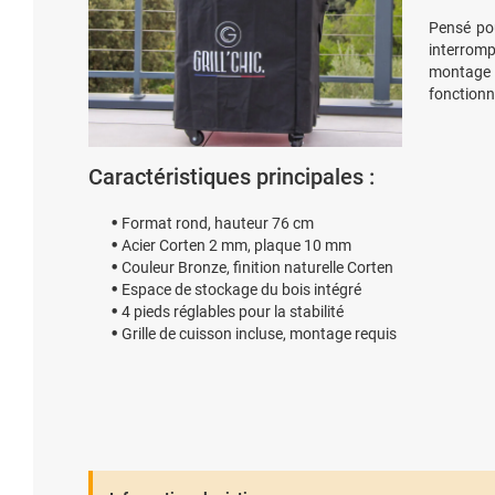
Pensé pou
interromp
montage à
fonctionn
Caractéristiques principales :
Format rond, hauteur 76 cm
Acier Corten 2 mm, plaque 10 mm
Couleur Bronze, finition naturelle Corten
Espace de stockage du bois intégré
4 pieds réglables pour la stabilité
Grille de cuisson incluse, montage requis