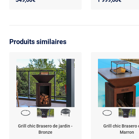
Produits similaires
Grill chic Brasero de jardin -
Grill chic Brasero 
Bronze
Marron