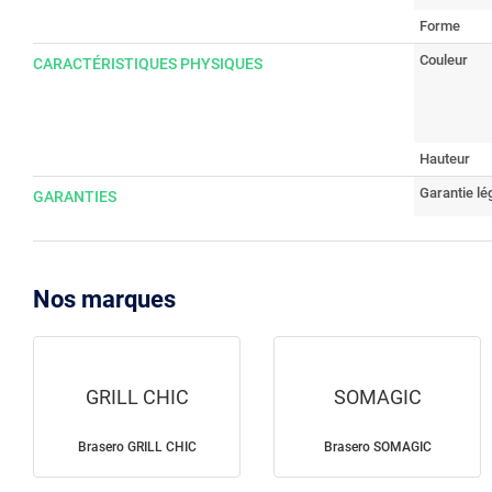
Forme
Couleur
CARACTÉRISTIQUES PHYSIQUES
Hauteur
Garantie lé
GARANTIES
Nos marques
GRILL CHIC
SOMAGIC
Brasero GRILL CHIC
Brasero SOMAGIC