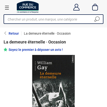
Retour
La demeure éternelle · Occasion
La demeure éternelle · Occasion
Soyez le premier à déposer un avis !