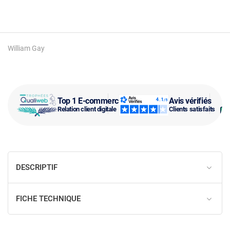
William Gay
Top 1 E-commerce
Avis vérifiés
Relation client digitale
Clients satisfaits
DESCRIPTIF
FICHE TECHNIQUE