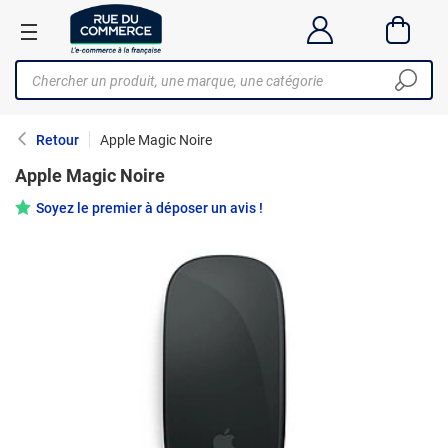
Retour
Apple Magic Noire
Apple Magic Noire
Soyez le premier à déposer un avis !