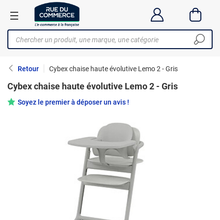
Retour
Cybex chaise haute évolutive Lemo 2 - Gris
Cybex chaise haute évolutive Lemo 2 - Gris
Soyez le premier à déposer un avis !