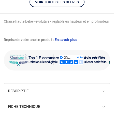
VOIR TOUTES LES OFFRES
Chaise haute bébé - évolutive - réglable en hauteur et en profondeur
Reprise de votre ancien produit :
En savoir plus
Top 1 E-commerce
Avis vérifiés
Relation client digitale
Clients satisfaits
DESCRIPTIF
FICHE TECHNIQUE