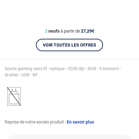
2
neufs
à partir de
27,29€
VOIR TOUTES LES OFFRES
Souris gaming sans fil - optique - 3200 dpi - RGB - 6 boutons -
droitier - USB - RF
Reprise de votre ancien produit :
En savoir plus