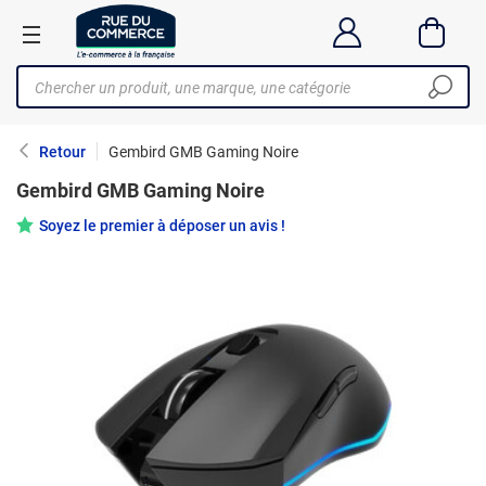
Retour
Gembird GMB Gaming Noire
Gembird GMB Gaming Noire
Soyez le premier à déposer un avis !