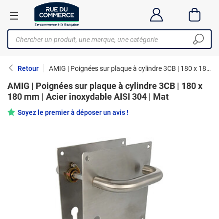
Retour
AMIG | Poignées sur plaque à cylindre 3CB | 180 x 180 mm | Acier inoxydable AISI 304 | Mat
AMIG | Poignées sur plaque à cylindre 3CB | 180 x
180 mm | Acier inoxydable AISI 304 | Mat
Soyez le premier à déposer un avis !