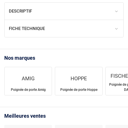
DESCRIPTIF
FICHE TECHNIQUE
Nos marques
FISCHE
AMIG
HOPPE
Poignée de 
Poignée de porte Amig
Poignée de porte Hoppe
D
Meilleures ventes