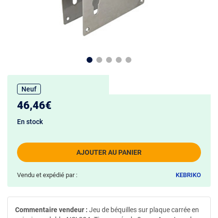
Neuf
46,46€
En stock
AJOUTER AU PANIER
Vendu et expédié par :
KEBRIKO
Commentaire vendeur :
Jeu de béquilles sur plaque carrée en