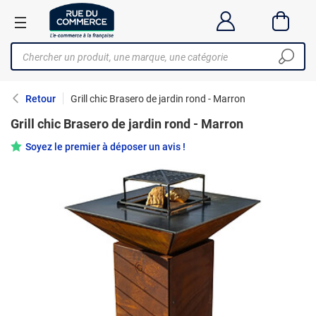
Retour
Grill chic Brasero de jardin rond - Marron
Grill chic Brasero de jardin rond - Marron
Soyez le premier à déposer un avis !