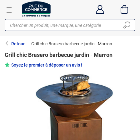
Retour
Grill chic Brasero barbecue jardin - Marron
Grill chic Brasero barbecue jardin - Marron
Soyez le premier à déposer un avis !