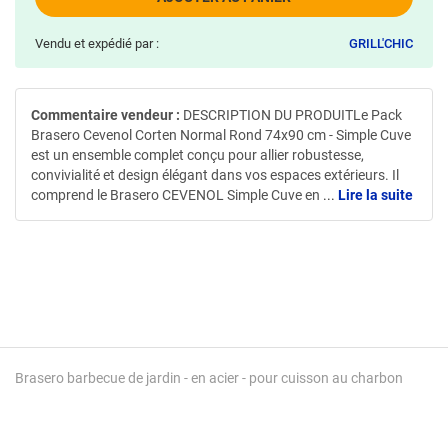
Vendu et expédié par :
GRILL'CHIC
Commentaire vendeur :
DESCRIPTION DU PRODUITLe Pack
Brasero Cevenol Corten Normal Rond 74x90 cm - Simple Cuve
est un ensemble complet conçu pour allier robustesse,
convivialité et design élégant dans vos espaces extérieurs. Il
comprend le Brasero CEVENOL Simple Cuve en
...
Lire la suite
Brasero barbecue de jardin - en acier - pour cuisson au charbon