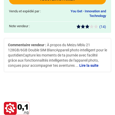
Vendu et expédié par :
You Get - Innovation and
Technology
Note vendeur :
(14)
Commentaire vendeur :
À propos du Meizu Mblu 21
128GB/6GB Double SIM BlancAppareil photo intelligent pour le
quotidienCapture les moments de ta journée avec facilité
grâce aux fonctionnalités intelligentes de l'appareil photo,
conçues pour accompagner tes aventures
...
Lire la suite