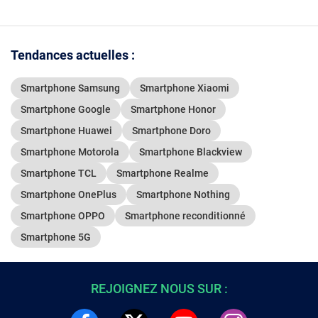
Tendances actuelles :
Smartphone Samsung
Smartphone Xiaomi
Smartphone Google
Smartphone Honor
Smartphone Huawei
Smartphone Doro
Smartphone Motorola
Smartphone Blackview
Smartphone TCL
Smartphone Realme
Smartphone OnePlus
Smartphone Nothing
Smartphone OPPO
Smartphone reconditionné
Smartphone 5G
REJOIGNEZ NOUS SUR :