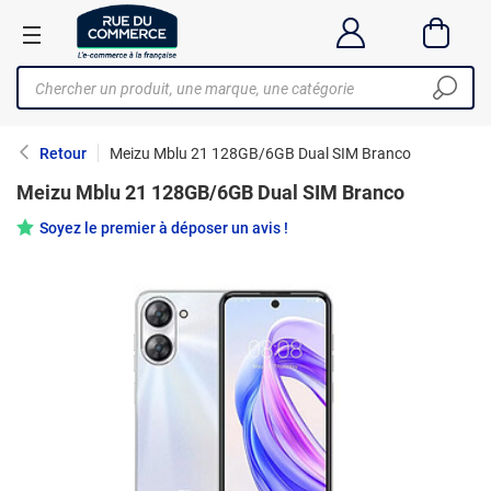
Retour
Meizu Mblu 21 128GB/6GB Dual SIM Branco
Meizu Mblu 21 128GB/6GB Dual SIM Branco
Soyez le premier à déposer un avis !