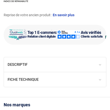
Reprise de votre ancien produit :
En savoir plus
Top 1 E-commerce
Avis vérifiés
Relation client digitale
Clients satisfaits
DESCRIPTIF
FICHE TECHNIQUE
Nos marques