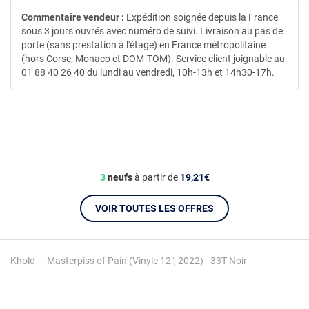
Commentaire vendeur :
Expédition soignée depuis la France
sous 3 jours ouvrés avec numéro de suivi. Livraison au pas de
porte (sans prestation à l'étage) en France métropolitaine
(hors Corse, Monaco et DOM-TOM). Service client joignable au
01 88 40 26 40 du lundi au vendredi, 10h-13h et 14h30-17h.
3
neufs
à partir de
19,21€
VOIR TOUTES LES OFFRES
Khold — Masterpiss of Pain (Vinyle 12", 2022) - 33T Noir