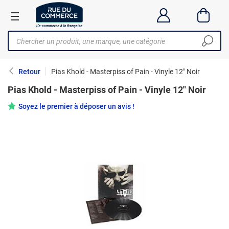
Retour
Pias Khold - Masterpiss of Pain - Vinyle 12" Noir
Pias Khold - Masterpiss of Pain - Vinyle 12" Noir
Soyez le premier à déposer un avis !