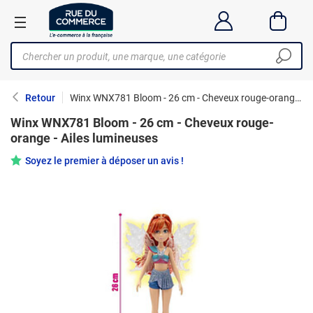
Retour
Winx WNX781 Bloom - 26 cm - Cheveux rouge-orange - Ailes lumineuses
Winx WNX781 Bloom - 26 cm - Cheveux rouge-
orange - Ailes lumineuses
Soyez le premier à déposer un avis !