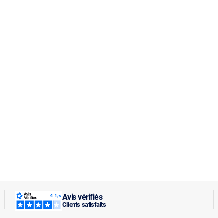
Avis vérifiés
Clients satisfaits