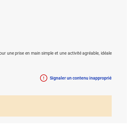
r une prise en main simple et une activité agréable, idéale
Signaler un contenu inapproprié