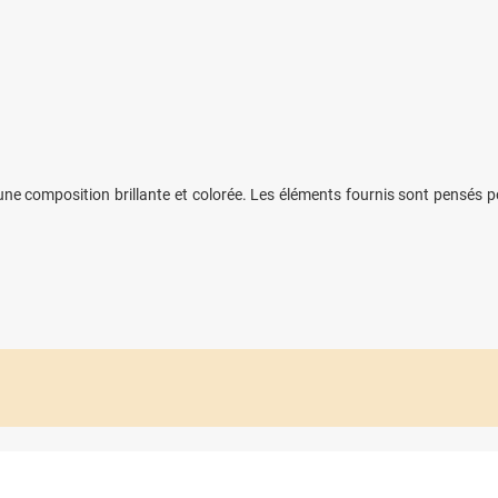
e composition brillante et colorée. Les éléments fournis sont pensés pou