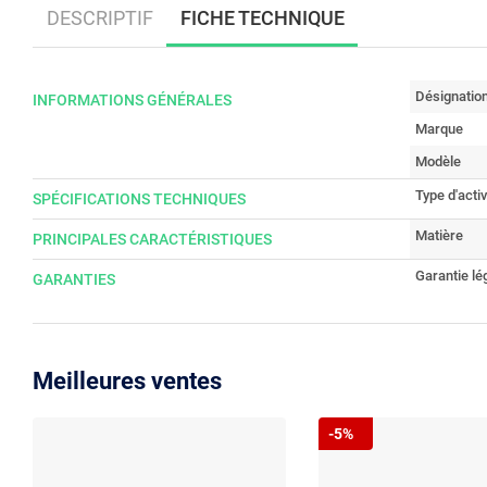
DESCRIPTIF
FICHE TECHNIQUE
Désignatio
INFORMATIONS GÉNÉRALES
Marque
Modèle
Type d'activ
SPÉCIFICATIONS TECHNIQUES
Matière
PRINCIPALES CARACTÉRISTIQUES
Garantie lé
GARANTIES
Meilleures ventes
-5%