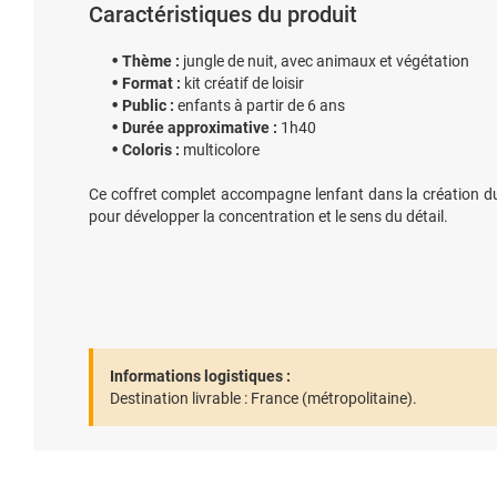
Caractéristiques du produit
Thème :
jungle de nuit, avec animaux et végétation
Format :
kit créatif de loisir
Public :
enfants à partir de 6 ans
Durée approximative :
1h40
Coloris :
multicolore
Ce coffret complet accompagne lenfant dans la création dun
pour développer la concentration et le sens du détail.
Informations logistiques :
Destination livrable :
France (métropolitaine).