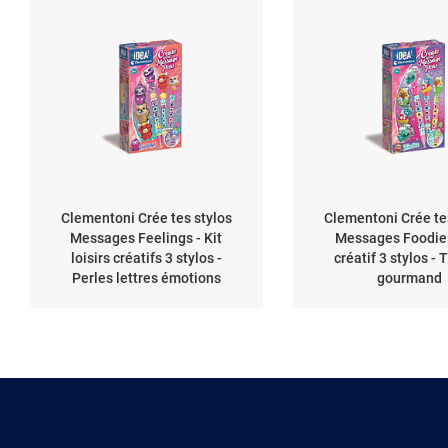
Clementoni Crée tes stylos
Clementoni Crée te
Messages Feelings - Kit
Messages Foodies
loisirs créatifs 3 stylos -
créatif 3 stylos -
Perles lettres émotions
gourmand