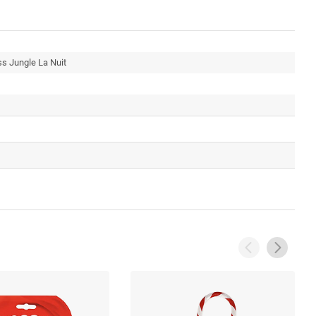
s Jungle La Nuit