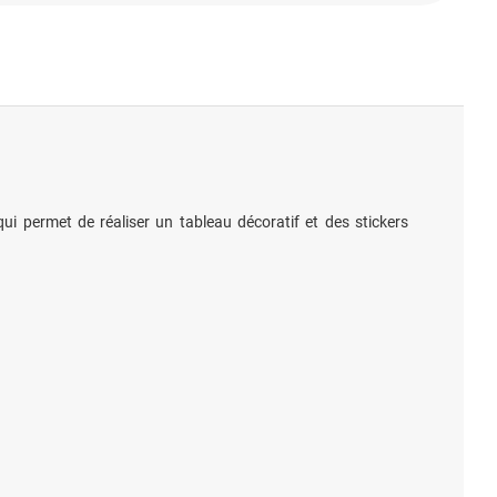
ui permet de réaliser un tableau décoratif et des stickers