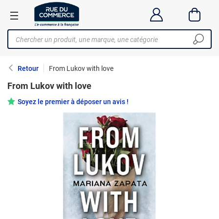
Retour
From Lukov with love
From Lukov with love
Soyez le premier à déposer un avis !