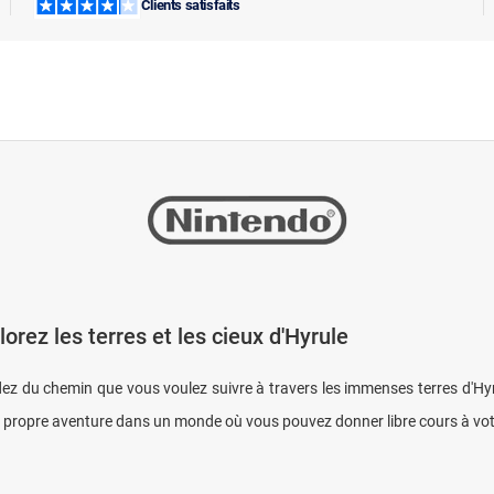
Clients satisfaits
lorez les terres et les cieux d'Hyrule
ez du chemin que vous voulez suivre à travers les immenses terres d'Hyrul
 propre aventure dans un monde où vous pouvez donner libre cours à vot