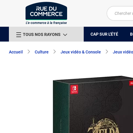
CAP SUR L'ÉTÉ
B
TOUS NOS RAYONS
Accueil
Culture
Jeux vidéo & Console
Jeux vidé