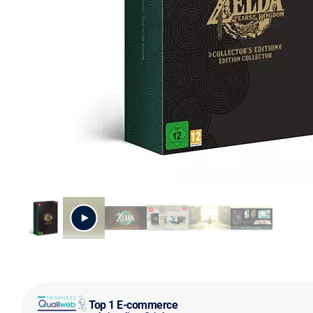
Top 1 E-commerce