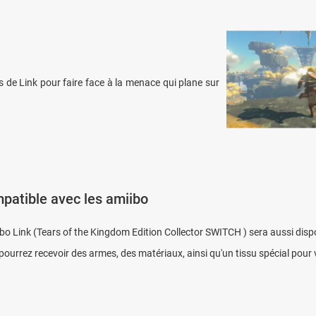
 de Link pour faire face à la menace qui plane sur
patible avec les amiibo
ibo Link (Tears of the Kingdom Edition Collector SWITCH ) sera aussi dispo
pourrez recevoir des armes, des matériaux, ainsi qu'un tissu spécial pour 