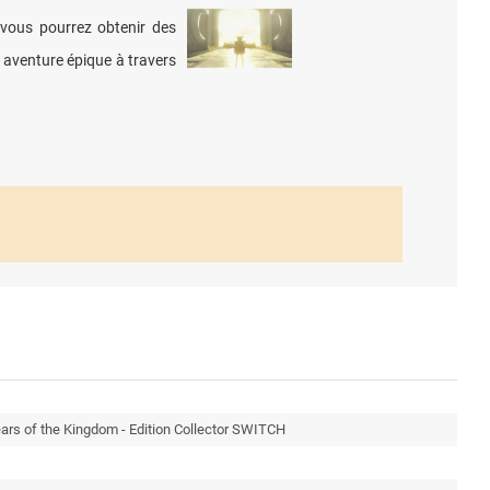
 vous pourrez obtenir des
 aventure épique à travers
ars of the Kingdom - Edition Collector SWITCH