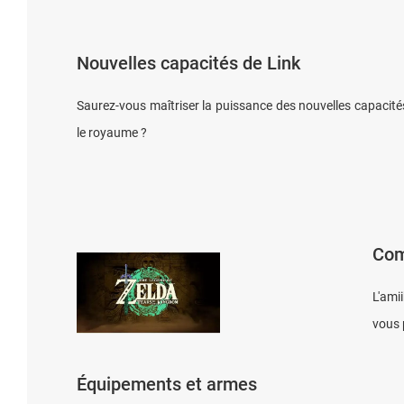
Nouvelles capacités de Link
Saurez-vous maîtriser la puissance des nouvelles capacités
le royaume ?
Com
L'ami
vous 
Équipements et armes