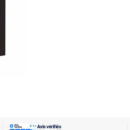
Avis vérifiés