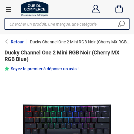
Retour
Ducky Channel One 2 Mini RGB Noir (Cherry MX RGB Blue)
Ducky Channel One 2 Mini RGB Noir (Cherry MX
RGB Blue)
Soyez le premier à déposer un avis !