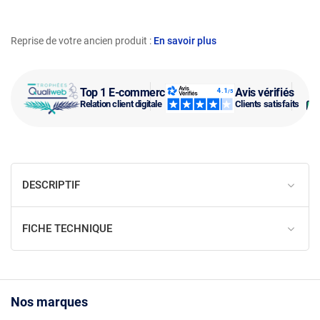
Reprise de votre ancien produit :
En savoir plus
Top 1 E-commerce
Avis vérifiés
Relation client digitale
Clients satisfaits
DESCRIPTIF
FICHE TECHNIQUE
Nos marques