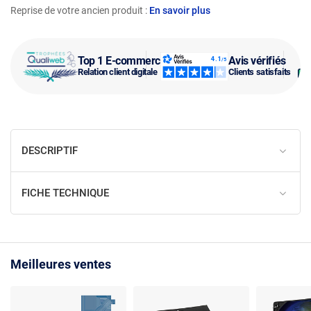
Reprise de votre ancien produit :
En savoir plus
Top 1 E-commerce
Avis vérifiés
Relation client digitale
Clients satisfaits
DESCRIPTIF
FICHE TECHNIQUE
Meilleures ventes