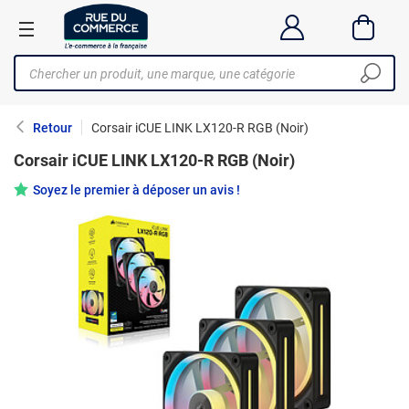
Retour
Corsair iCUE LINK LX120-R RGB (Noir)
Corsair iCUE LINK LX120-R RGB (Noir)
Soyez le premier à déposer un avis !