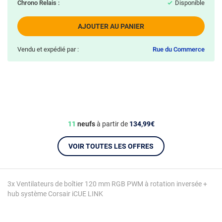
Chrono Relais :
Disponible
AJOUTER AU PANIER
Vendu et expédié par :
Rue du Commerce
11
neufs
à partir de
134,99€
VOIR TOUTES LES OFFRES
3x Ventilateurs de boîtier 120 mm RGB PWM à rotation inversée +
hub système Corsair iCUE LINK