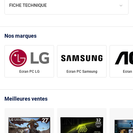
FICHE TECHNIQUE
Nos marques
Ecran PC LG
Ecran PC Samsung
Ecran
Meilleures ventes