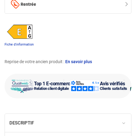
Rentrée
Fiche d'information
Reprise de votre ancien produit :
En savoir plus
Top 1 E-commerce
Avis vérifiés
Relation client digitale
Clients satisfaits
DESCRIPTIF