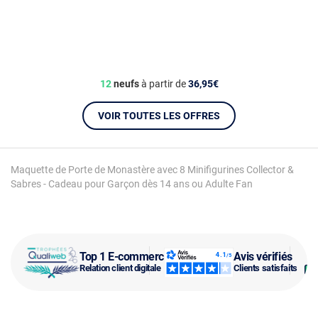
12
neufs
à partir de
36,95€
VOIR TOUTES LES OFFRES
Maquette de Porte de Monastère avec 8 Minifigurines Collector &
Sabres - Cadeau pour Garçon dès 14 ans ou Adulte Fan
Top 1 E-commerce
Avis vérifiés
Relation client digitale
Clients satisfaits