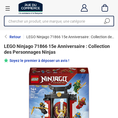
Retour
LEGO Ninjago 71866 15e Anniversaire : Collection des Personnages Ninjas
LEGO Ninjago 71866 15e Anniversaire : Collection
des Personnages Ninjas
Soyez le premier à déposer un avis !