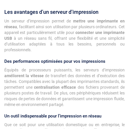
Les avantages d’un serveur d’impression
Un serveur d’impression permet de
mettre une imprimante en
réseau
, facilitant ainsi son utilisation par plusieurs ordinateurs. Cet
appareil est particulièrement utile pour
connecter une imprimante
USB
à un réseau sans fil, offrant une flexibilité et une simplicité
d’utilisation adaptées à tous les besoins, personnels ou
professionnels.
Des performances optimisées pour vos impressions
Équipés de processeurs puissants, les serveurs d’impression
améliorent la vitesse
de transfert des données et d’exécution des
tâches. Compatibles avec la plupart des imprimantes standards, ils
permettent une
centralisation efficace
des fichiers provenant de
plusieurs postes de travail. De plus, ces périphériques réduisent les
risques de pertes de données et garantissent une impression fluide,
même en environnement partagé.
Un outil indispensable pour l’impression en réseau
Que ce soit pour une utilisation domestique ou en entreprise, le