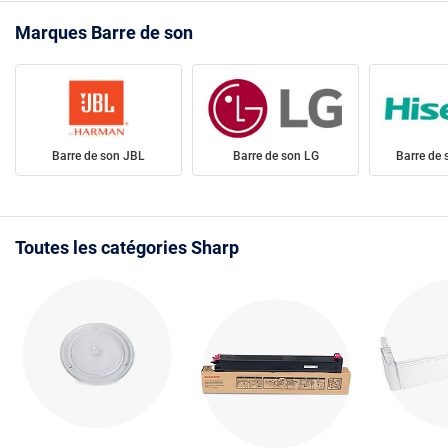
Marques Barre de son
Barre de son JBL
Barre de son LG
Barre de 
Toutes les catégories Sharp