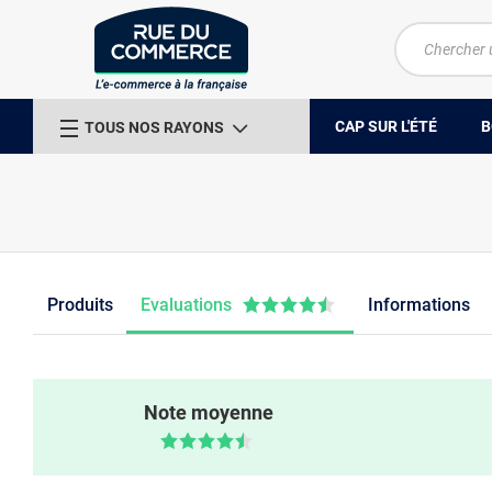
CAP SUR L'ÉTÉ
B
TOUS NOS RAYONS
Produits
Evaluations
Informations
Note moyenne