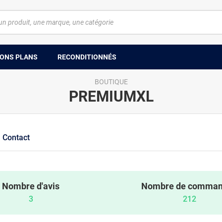
ONS PLANS
RECONDITIONNÉS
BOUTIQUE
PREMIUMXL
Contact
Nombre d'avis
Nombre de comma
3
212