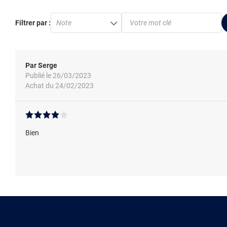
Filtrer par :
Note
Par Serge
Publié le 26/03/2023
Achat du 24/02/2023
Bien