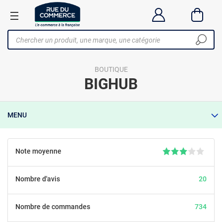
BOUTIQUE
BIGHUB
MENU
Note moyenne
Nombre d'avis
20
Nombre de commandes
734