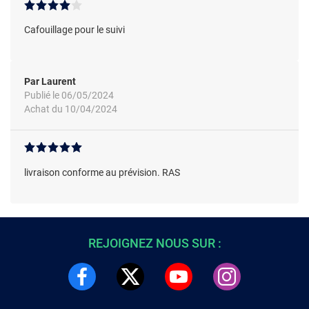
Cafouillage pour le suivi
Par Laurent
Publié le 06/05/2024
Achat du 10/04/2024
livraison conforme au prévision. RAS
REJOIGNEZ NOUS SUR :