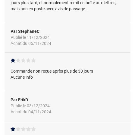
jours plus tard, et normalement remit en boîte aux lettres,
mais non en poste avec avis de passage..
Par StephaneC
Publié le 11/12/2024
Achat du 05/11/2024
Commande non reçue après plus de 30 jours
Aucune info
Par ErikD
Publié le 03/12/2024
Achat du 04/11/2024