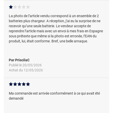
La photo de l’article vendu correspond à un ensemble de 2
batteries plus chargeur. A réception, j’ai eu la surprise de ne
recevoir qu’une seule batterie. Le vendeur accepte de
reprendre l’article mais avec un envoi à mes frais en Espagne
sous prétexte que même si la photo est erronée, l’EAN du
produit, lui, était conforme. Bref, une belle arnaque.
Par PriscilaC
Publié le 20/05/2026
Achat du 12/05/2026
Ma commande est arrivée conformément à ce qui avait été
demandé