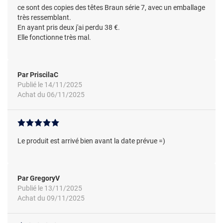
ce sont des copies des têtes Braun série 7, avec un emballage
très ressemblant.
En ayant pris deux j'ai perdu 38 €.
Elle fonctionne très mal.
Par PriscilaC
Publié le 14/11/2025
Achat du 06/11/2025
Le produit est arrivé bien avant la date prévue =)
Par GregoryV
Publié le 13/11/2025
Achat du 09/11/2025