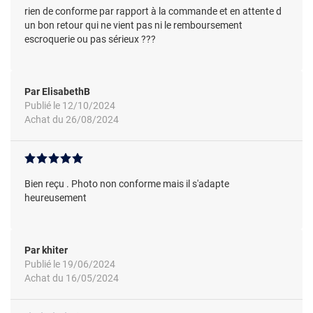
rien de conforme par rapport à la commande et en attente d
un bon retour qui ne vient pas ni le remboursement
escroquerie ou pas sérieux ???
Par ElisabethB
Publié le 12/10/2024
Achat du 26/08/2024
Bien reçu . Photo non conforme mais il s'adapte
heureusement
Par khiter
Publié le 19/06/2024
Achat du 16/05/2024