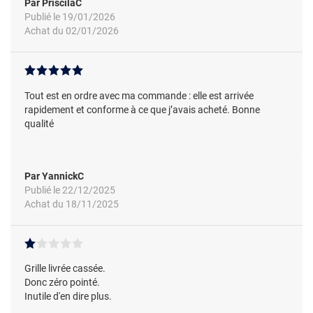
Par PriscilaC
Publié le 19/01/2026
Achat du 02/01/2026
Tout est en ordre avec ma commande : elle est arrivée
rapidement et conforme à ce que j’avais acheté. Bonne
qualité
Par YannickC
Publié le 22/12/2025
Achat du 18/11/2025
Grille livrée cassée.
Donc zéro pointé.
Inutile d'en dire plus.