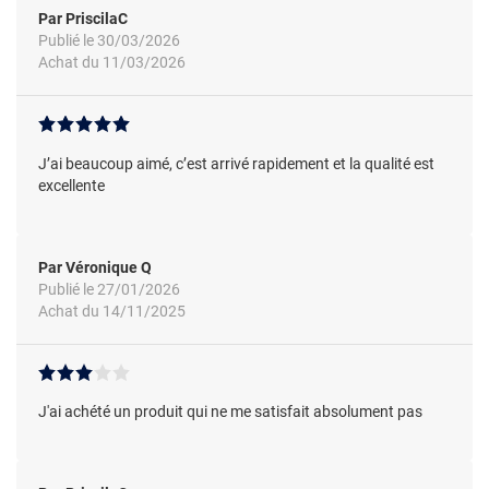
Par PriscilaC
Publié le 30/03/2026
Achat du 11/03/2026
J’ai beaucoup aimé, c’est arrivé rapidement et la qualité est
excellente
Par Véronique Q
Publié le 27/01/2026
Achat du 14/11/2025
J'ai achété un produit qui ne me satisfait absolument pas