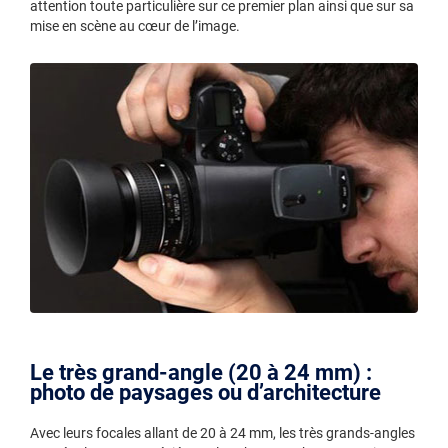
attention toute particulière sur ce premier plan ainsi que sur sa
mise en scène au cœur de l’image.
Le très grand-angle (20 à 24 mm) :
photo de paysages ou d’architecture
Avec leurs focales allant de 20 à 24 mm, les très grands-angles