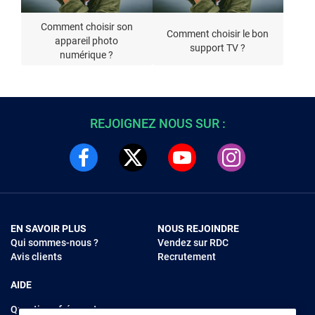
Comment choisir son
Comment choisir le bon
appareil photo
support TV ?
numérique ?
REJOIGNEZ NOUS SUR :
EN SAVOIR PLUS
NOUS REJOINDRE
Qui sommes-nous ?
Vendez sur RDC
Avis clients
Recrutement
AIDE
Questions fréquentes