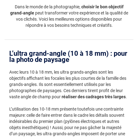
Dans le monde de la photographie,
choisir le bon objectif
grand-angle
peut transformer votre expérience et la qualité de
vos clichés. Voici les meilleures options disponibles pour
répondre à vos besoins techniques et créatifs.
L’ultra grand-angle (10 à 18 mm) : pour
la photo de paysage
Avec leurs 10 à 18 mm, les ultra grands-angles sont les
objectifs affichant les focales les plus courtes de la famille des
grands-angles. Ils sont essentiellement utilisés par les
photographes de paysages. Ces derniers tirent profit de leur
vaste angle de champ pour
réaliser des cadrages très larges
.
L’utilisation des 10-18 mm présente toutefois une contrainte
majeure: celle de faire entrer dans le cadre les détails souvent
indésirables du premier plan (pylônes électriques et autres
objets inesthétiques) ! Aussi, pour ne pas gâcher la majesté
d’un paysage, les ultra grands-angles imposent de porter une